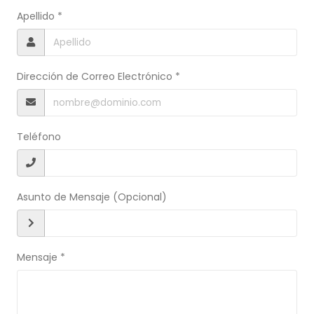
Apellido *
Dirección de Correo Electrónico *
Teléfono
Asunto de Mensaje (Opcional)
Mensaje *