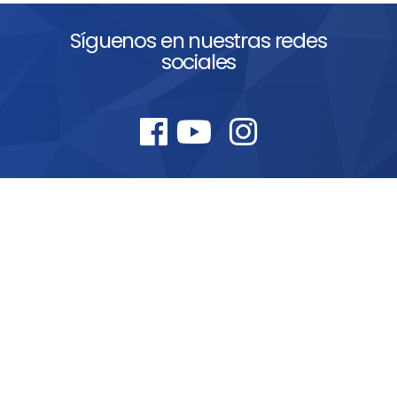
Síguenos en nuestras redes
sociales