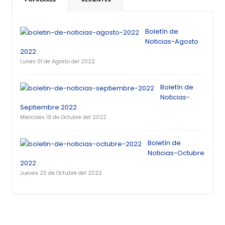
Boletín de
Noticias-Agosto
2022
Lunes 01 de Agosto del 2022
Boletín de
Noticias-
Septiembre 2022
Miercoles 19 de Octubre del 2022
Boletín de
Noticias-Octubre
2022
Jueves 20 de Octubre del 2022