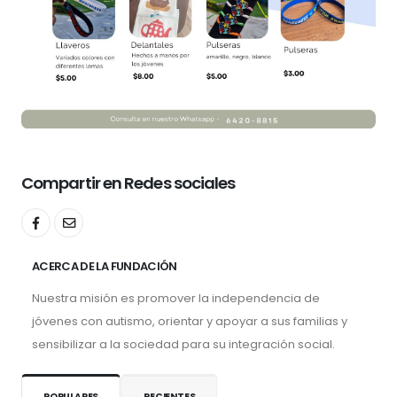
Compartir en Redes sociales
ACERCA DE LA FUNDACIÓN
Nuestra misión es promover la independencia de
jóvenes con autismo, orientar y apoyar a sus familias y
sensibilizar a la sociedad para su integración social.
POPULARES
RECIENTES