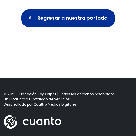
Regresar a nuestra portada
© 2026 Fundación Soy Capaz | Todos los derechos reservados
Un Producto de
Catálogo de Servicios
Desarrollado por
Quattro Medios Digitales