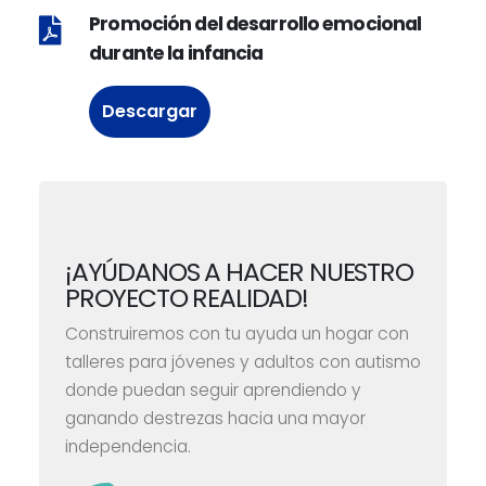
Promoción del desarrollo emocional
durante la infancia
Descargar
¡AYÚDANOS A HACER NUESTRO
PROYECTO REALIDAD!
Construiremos con tu ayuda un hogar con
talleres para jóvenes y adultos con autismo
donde puedan seguir aprendiendo y
ganando destrezas hacia una mayor
independencia.