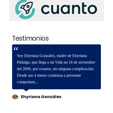
Testimonios
Soy Ehyriana Gonzalez, madre de Ehyriana
Hidalgo, que llega a mi Vida un 16 de noviembre
del 2006, por cesarea, sin ninguna complicación.
Desde sus 4 meses comienza a presentar
comportam...
Ehyriana Gonzáles