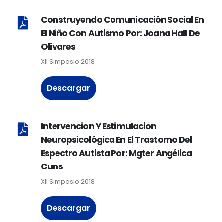
Construyendo Comunicación Social En
El Niño Con Autismo Por: Joana Hall De
Olivares
XII Simposio 2018
Descargar
Intervencion Y Estimulacion
Neuropsicológica En El Trastorno Del
Espectro Autista Por: Mgter Angélica
Cuns
XII Simposio 2018
Descargar