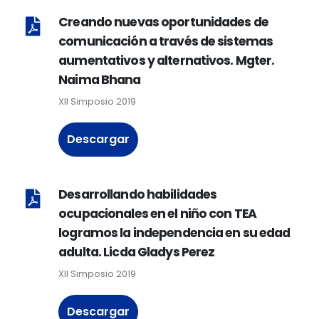
Creando nuevas oportunidades de
comunicación a través de sistemas
aumentativos y alternativos. Mgter.
Naima Bhana
XII Simposio 2019
Descargar
Desarrollando habilidades
ocupacionales en el niño con TEA
logramos la independencia en su edad
adulta. Licda Gladys Perez
XII Simposio 2019
Descargar