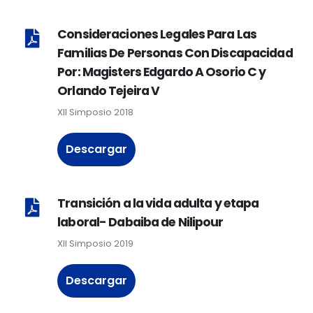
Consideraciones Legales Para Las
Familias De Personas Con Discapacidad
Por: Magisters Edgardo A Osorio C y
Orlando Tejeira V
XII Simposio 2018
Descargar
Transición a la vida adulta y etapa
laboral- Dabaiba de Nilipour
XII Simposio 2019
Descargar