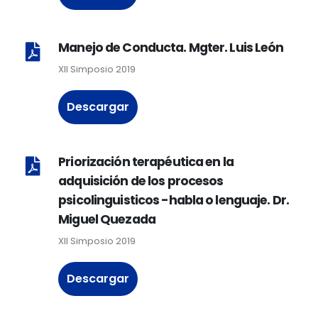
Manejo de Conducta. Mgter. Luis León
XII Simposio 2019
Descargar
Priorización terapéutica en la
adquisición de los procesos
psicolinguisticos -habla o lenguaje. Dr.
Miguel Quezada
XII Simposio 2019
Descargar