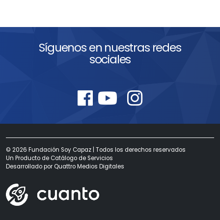
Síguenos en nuestras redes
sociales
© 2026 Fundación Soy Capaz | Todos los derechos reservados
Un Producto de
Catálogo de Servicios
Desarrollado por
Quattro Medios Digitales