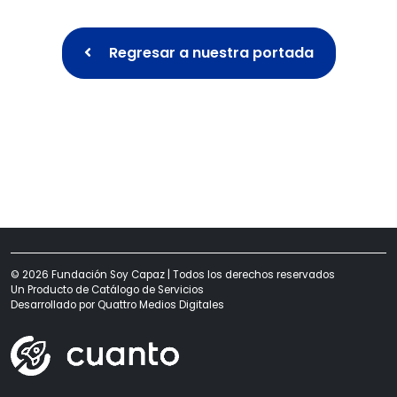
Regresar a nuestra portada
© 2026 Fundación Soy Capaz | Todos los derechos reservados
Un Producto de
Catálogo de Servicios
Desarrollado por
Quattro Medios Digitales