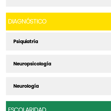
DIAGNÓSTICO
Psiquiatría
Neuropsicología
Neurología
ESCOLARIDAD