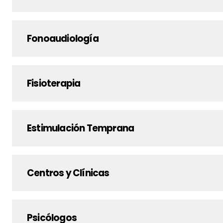
Fonoaudiología
Fisioterapia
Estimulación Temprana
Centros y Clínicas
Psicólogos