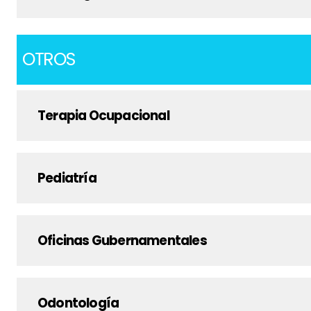
OTROS
Terapia Ocupacional
Pediatría
Oficinas Gubernamentales
Odontología