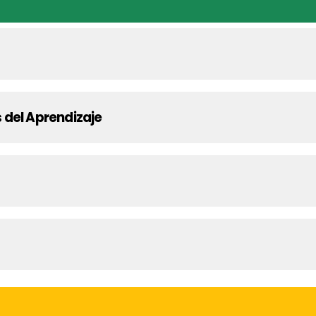
 del Aprendizaje