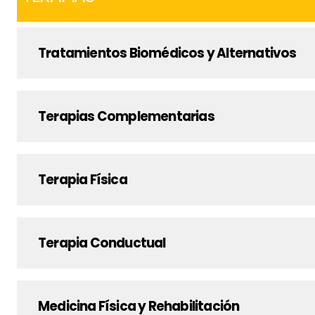
Tratamientos Biomédicos y Alternativos
Terapias Complementarias
Terapia Física
Terapia Conductual
Medicina Física y Rehabilitación