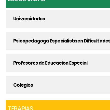
Universidades
Psicopedagoga Especialista en Dificultades
Profesores de Educación Especial
Colegios
TERAPIAS