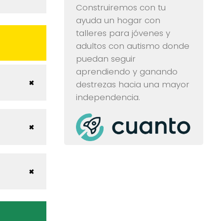
Construiremos con tu
ayuda un hogar con
talleres para jóvenes y
adultos con autismo donde
puedan seguir
aprendiendo y ganando
destrezas hacia una mayor
independencia.