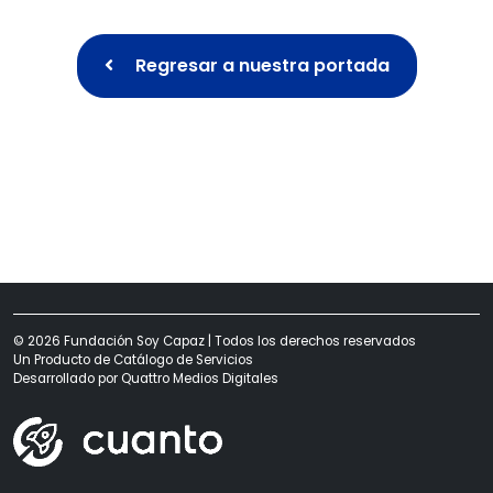
Regresar a nuestra portada
© 2026 Fundación Soy Capaz | Todos los derechos reservados
Un Producto de
Catálogo de Servicios
Desarrollado por
Quattro Medios Digitales