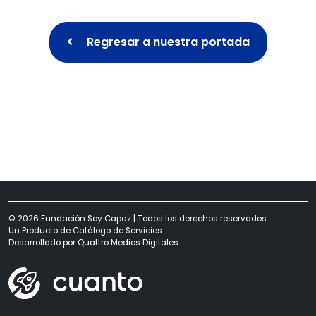
Regresar a nuestra portada
© 2026 Fundación Soy Capaz | Todos los derechos reservados
Un Producto de
Catálogo de Servicios
Desarrollado por
Quattro Medios Digitales