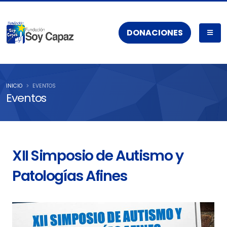
DONACIONES
INICIO
EVENTOS
Eventos
XII Simposio de Autismo y
Patologías Afines