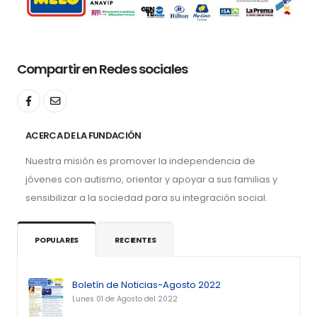
Compartir en Redes sociales
ACERCA DE LA FUNDACIÓN
Nuestra misión es promover la independencia de
jóvenes con autismo, orientar y apoyar a sus familias y
sensibilizar a la sociedad para su integración social.
POPULARES
RECIENTES
Boletín de Noticias-Agosto 2022
Lunes 01 de Agosto del 2022