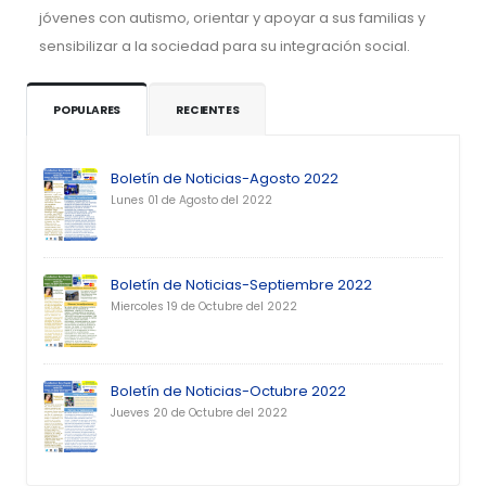
jóvenes con autismo, orientar y apoyar a sus familias y
sensibilizar a la sociedad para su integración social.
POPULARES
RECIENTES
Boletín de Noticias-Agosto 2022
Lunes 01 de Agosto del 2022
Boletín de Noticias-Septiembre 2022
Miercoles 19 de Octubre del 2022
Boletín de Noticias-Octubre 2022
Jueves 20 de Octubre del 2022