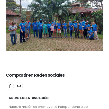
Compartir en Redes sociales
ACERCA DE LA FUNDACIÓN
Nuestra misión es promover la independencia de