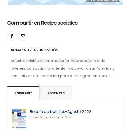
Compartir en Redes sociales
ACERCA DE LA FUNDACIÓN
Nuestra misión es promover la independencia de
jóvenes con autismo, orientar y apoyar a sus familias y
sensibilizar a la sociedad para su integración social.
POPULARES
RECIENTES
Boletín de Noticias-Agosto 2022
Lunes 01 de Agosto del 2022