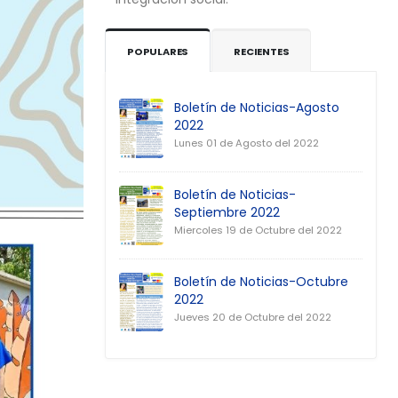
POPULARES
RECIENTES
Boletín de Noticias-Agosto
2022
Lunes 01 de Agosto del 2022
Boletín de Noticias-
Septiembre 2022
Miercoles 19 de Octubre del 2022
Boletín de Noticias-Octubre
2022
Jueves 20 de Octubre del 2022