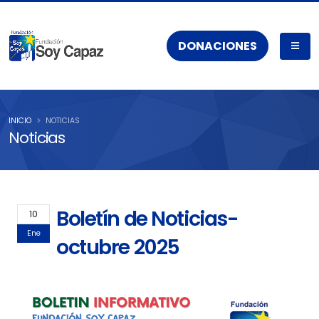
DONACIONES
INICIO
NOTICIAS
Noticias
Boletín de Noticias-
10
Ene
octubre 2025