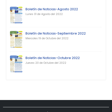
Boletín de Noticias-Agosto 2022
Lunes 01 de Agosto del 2022
Boletín de Noticias-Septiembre 2022
Miercoles 19 de Octubre del 2022
Boletín de Noticias-Octubre 2022
Jueves 20 de Octubre del 2022