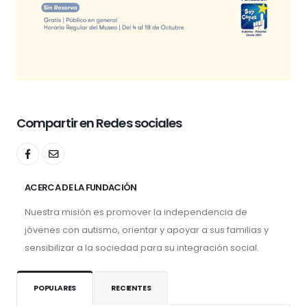
Compartir en Redes sociales
ACERCA DE LA FUNDACIÓN
Nuestra misión es promover la independencia de
jóvenes con autismo, orientar y apoyar a sus familias y
sensibilizar a la sociedad para su integración social.
POPULARES
RECIENTES