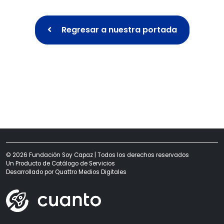
Regresar a nuestra portada
© 2026 Fundación Soy Capaz | Todos los derechos reservados
Un Producto de
Catálogo de Servicios
Desarrollado por
Quattro Medios Digitales