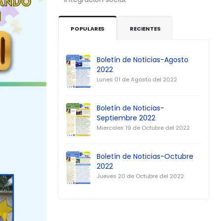
POPULARES
RECIENTES
Boletín de Noticias-Agosto
2022
Lunes 01 de Agosto del 2022
Boletín de Noticias-
Septiembre 2022
Miercoles 19 de Octubre del 2022
Boletín de Noticias-Octubre
2022
Jueves 20 de Octubre del 2022