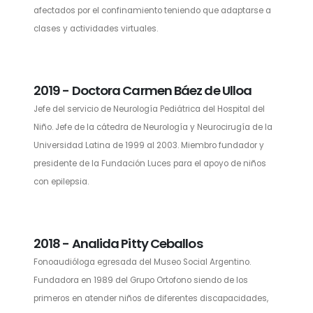
afectados por el confinamiento teniendo que adaptarse a
clases y actividades virtuales.
2019 - Doctora Carmen Báez de Ulloa
Jefe del servicio de Neurología Pediátrica del Hospital del
Niño. Jefe de la cátedra de Neurología y Neurocirugía de la
Universidad Latina de 1999 al 2003. Miembro fundador y
presidente de la Fundación Luces para el apoyo de niños
con epilepsia.
2018 - Analida Pitty Ceballos
Fonoaudióloga egresada del Museo Social Argentino.
Fundadora en 1989 del Grupo Ortofono siendo de los
primeros en atender niños de diferentes discapacidades,