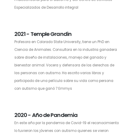
Especializados de Desarrollo integral
2021 - Temple Grandin
Profesora en Colorado State University, tiene un PhD en
Ciencia de Animales. Consultora en la industria ganadera
sobre diseño de instalaciones, manejo del ganado y
bienestar animal. Vocera y defensora de los derechos de
las personas con autismo. Ha escrito varios libros y
participado de una película sobre su vida como persona
con autismo que ganó 7 Emmys
2020 - Año de Pandemia
En este año por la pandemia de Covid-19 el reconocimiento
lo tuvieron los jóvenes con autismo quienes se vieron