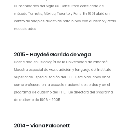
Humanidades del Siglo XX. Consultora certificada del
método Tomatis, México, Toronto y Paris. En 1991 abrió un
centro de terapias auditivas para niños con autismo y otras
necesidades
2015 - Haydeé Garrido de Vega
Licenciada en Psicología de la Universidad de Panamá.
Maestra especial de voz, audición y lenguaje del Instituto
Superior de Especialización del IPHE. Ejerció muchos años
como profesora en la escuela nacional de sordos y en el
programa de autismo del IPHE. Fue directora del programa
de autismo de 1996 - 2005
2014 - Viana Falconett