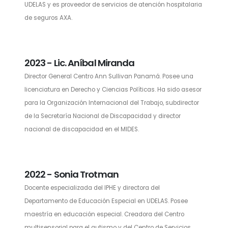
UDELAS y es proveedor de servicios de atención hospitalaria
de seguros AXA.
2023 - Lic. Aníbal Miranda
Director General Centro Ann Sullivan Panamá. Posee una
licenciatura en Derecho y Ciencias Políticas. Ha sido asesor
para la Organización Internacional del Trabajo, subdirector
de la Secretaría Nacional de Discapacidad y director
nacional de discapacidad en el MIDES.
2022 - Sonia Trotman
Docente especializada del IPHE y directora del
Departamento de Educación Especial en UDELAS. Posee
maestría en educación especial. Creadora del Centro
multisensorial para el autismo y del Centro de Servicios