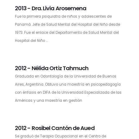
2013 - Dra. Livia Arosemena
Fue la primera psiquiatra de niños y adolescentes de
Panamá. Jefe de Salud Mental del Hospital del Niño desde
1973. Fue el enlace del Departamento de Salud Mental del
Hospital del Niño ...
2012 - Nélida Ortiz Tahmuch
Graduada en Odontología de la Universidad de Buenos
Aires, Argentina. Obtuvo una maestría en psicopedagogía
con énfasis en DIFA de la Universidad Especializada de las
Américas y una maestría en gestión
2012 - Rosibel Cantón de Aued
Se graduó de Terapia Ocupacional en el Centro de