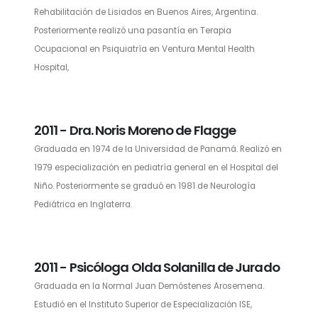
Rehabilitación de Lisiados en Buenos Aires, Argentina.
Posteriormente realizó una pasantía en Terapia
Ocupacional en Psiquiatría en Ventura Mental Health
Hospital,
2011 - Dra. Noris Moreno de Flagge
Graduada en 1974 de la Universidad de Panamá. Realizó en
1979 especialización en pediatría general en el Hospital del
Niño. Posteriormente se graduó en 1981 de Neurología
Pediátrica en Inglaterra.
2011 - Psicóloga Olda Solanilla de Jurado
Graduada en la Normal Juan Demóstenes Arosemena.
Estudió en el Instituto Superior de Especialización ISE,