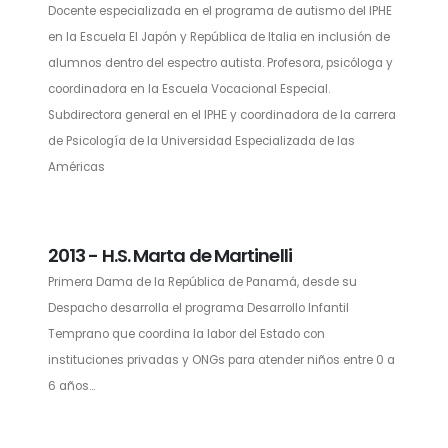
Docente especializada en el programa de autismo del IPHE
en la Escuela El Japón y República de Italia en inclusión de
alumnos dentro del espectro autista. Profesora, psicóloga y
coordinadora en la Escuela Vocacional Especial.
Subdirectora general en el IPHE y coordinadora de la carrera
de Psicología de la Universidad Especializada de las
Américas
2013 - H.S. Marta de Martinelli
Primera Dama de la República de Panamá, desde su
Despacho desarrolla el programa Desarrollo Infantil
Temprano que coordina la labor del Estado con
instituciones privadas y ONGs para atender niños entre 0 a
6 años...