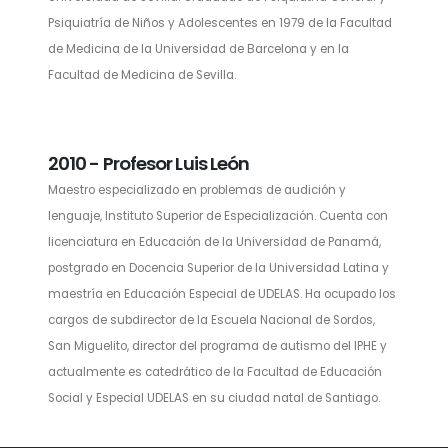
Psiquiatría de Niños y Adolescentes en 1979 de la Facultad
de Medicina de la Universidad de Barcelona y en la
Facultad de Medicina de Sevilla.
2010 - Profesor Luis León
Maestro especializado en problemas de audición y
lenguaje, Instituto Superior de Especialización. Cuenta con
licenciatura en Educación de la Universidad de Panamá,
postgrado en Docencia Superior de la Universidad Latina y
maestría en Educación Especial de UDELAS. Ha ocupado los
cargos de subdirector de la Escuela Nacional de Sordos,
San Miguelito, director del programa de autismo del IPHE y
actualmente es catedrático de la Facultad de Educación
Social y Especial UDELAS en su ciudad natal de Santiago.