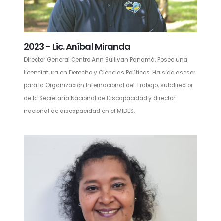
2023 - Lic. Aníbal Miranda
Director General Centro Ann Sullivan Panamá. Posee una
licenciatura en Derecho y Ciencias Políticas. Ha sido asesor
para la Organización Internacional del Trabajo, subdirector
de la Secretaría Nacional de Discapacidad y director
nacional de discapacidad en el MIDES.