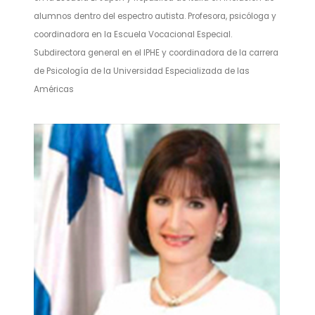
alumnos dentro del espectro autista. Profesora, psicóloga y
coordinadora en la Escuela Vocacional Especial.
Subdirectora general en el IPHE y coordinadora de la carrera
de Psicología de la Universidad Especializada de las
Américas