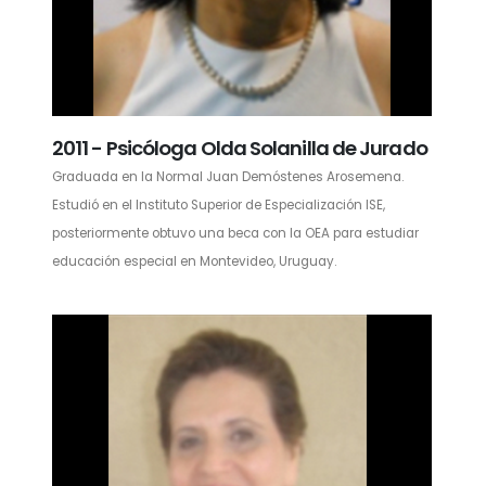
2011 - Psicóloga Olda Solanilla de Jurado
Graduada en la Normal Juan Demóstenes Arosemena.
Estudió en el Instituto Superior de Especialización ISE,
posteriormente obtuvo una beca con la OEA para estudiar
educación especial en Montevideo, Uruguay.