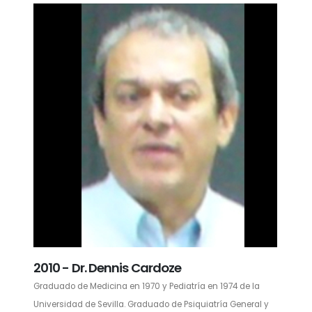
2010 - Dr. Dennis Cardoze
Graduado de Medicina en 1970 y Pediatría en 1974 de la
Universidad de Sevilla. Graduado de Psiquiatría General y