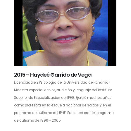
2015 - Haydeé Garrido de Vega
Licenciada en Psicología de la Universidad de Panamá.
Maestra especial de voz, audición y lenguaje del Instituto
Superior de Especialización del IPHE. Ejerció muchos años
como profesora en la escuela nacional de sordos y en el
programa de autismo del IPHE. Fue directora del programa
de autismo de 1996 - 2005