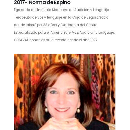
2017- Norma de Espino
Egresada del Instituto Mexicano de Audición y Lenguaje.
Terapeuta de voz y lenguaje en la Caja de Seguro Social
donde laboró por 33 años y fundadora del Centro
Especializado para el Aprendizaje, Voz, Audición y Lenguaje,
CEPAVAL donde es su directora desde el año 1977