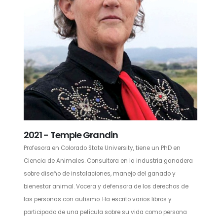
2021 - Temple Grandin
Profesora en Colorado State University, tiene un PhD en
Ciencia de Animales. Consultora en la industria ganadera
sobre diseño de instalaciones, manejo del ganado y
bienestar animal. Vocera y defensora de los derechos de
las personas con autismo. Ha escrito varios libros y
participado de una película sobre su vida como persona