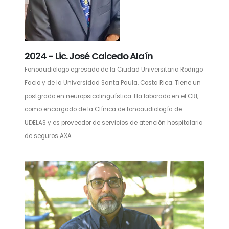
2024 - Lic. José Caicedo Alaín
Fonoaudiólogo egresado de la Ciudad Universitaria Rodrigo
Facio y de la Universidad Santa Paula, Costa Rica. Tiene un
postgrado en neuropsicolinguística. Ha laborado en el CRI,
como encargado de la Clínica de fonoaudiología de
UDELAS y es proveedor de servicios de atención hospitalaria
de seguros AXA.