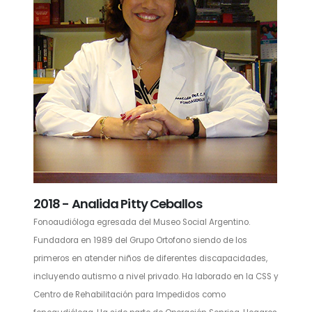
2018 - Analida Pitty Ceballos
Fonoaudióloga egresada del Museo Social Argentino.
Fundadora en 1989 del Grupo Ortofono siendo de los
primeros en atender niños de diferentes discapacidades,
incluyendo autismo a nivel privado. Ha laborado en la CSS y
Centro de Rehabilitación para Impedidos como