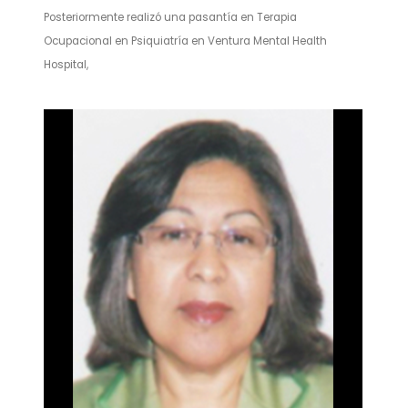
Posteriormente realizó una pasantía en Terapia
Ocupacional en Psiquiatría en Ventura Mental Health
Hospital,