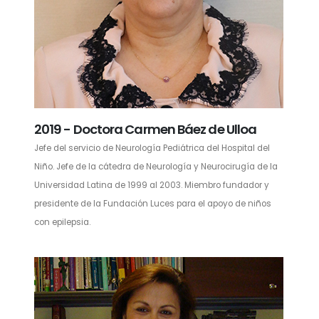
2019 - Doctora Carmen Báez de Ulloa
Jefe del servicio de Neurología Pediátrica del Hospital del
Niño. Jefe de la cátedra de Neurología y Neurocirugía de la
Universidad Latina de 1999 al 2003. Miembro fundador y
presidente de la Fundación Luces para el apoyo de niños
con epilepsia.