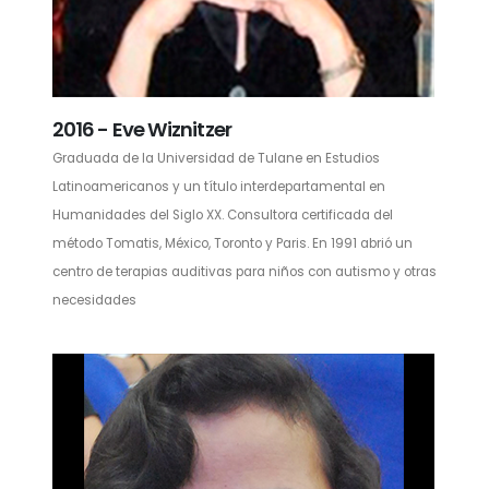
2016 - Eve Wiznitzer
Graduada de la Universidad de Tulane en Estudios
Latinoamericanos y un título interdepartamental en
Humanidades del Siglo XX. Consultora certificada del
método Tomatis, México, Toronto y Paris. En 1991 abrió un
centro de terapias auditivas para niños con autismo y otras
necesidades