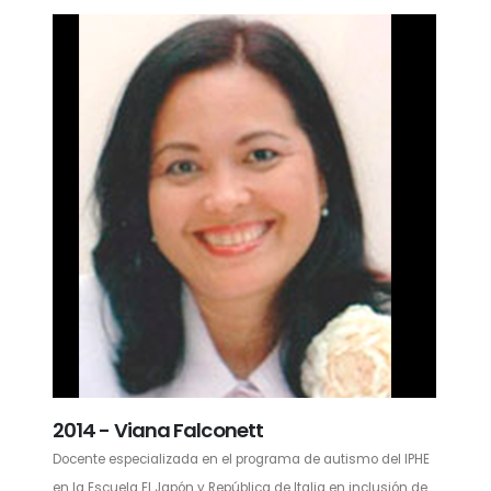
2014 - Viana Falconett
Docente especializada en el programa de autismo del IPHE
en la Escuela El Japón y República de Italia en inclusión de