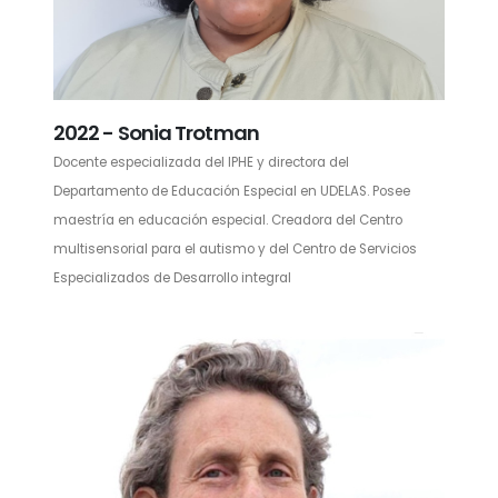
2022 - Sonia Trotman
Docente especializada del IPHE y directora del
Departamento de Educación Especial en UDELAS. Posee
maestría en educación especial. Creadora del Centro
multisensorial para el autismo y del Centro de Servicios
Especializados de Desarrollo integral