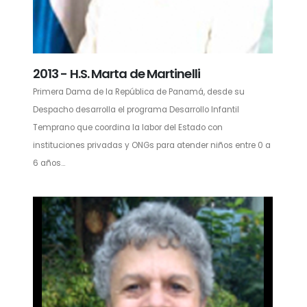
2013 - H.S. Marta de Martinelli
Primera Dama de la República de Panamá, desde su
Despacho desarrolla el programa Desarrollo Infantil
Temprano que coordina la labor del Estado con
instituciones privadas y ONGs para atender niños entre 0 a
6 años...