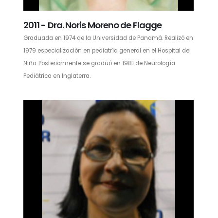
2011 - Dra. Noris Moreno de Flagge
Graduada en 1974 de la Universidad de Panamá. Realizó en
1979 especialización en pediatría general en el Hospital del
Niño. Posteriormente se graduó en 1981 de Neurología
Pediátrica en Inglaterra.