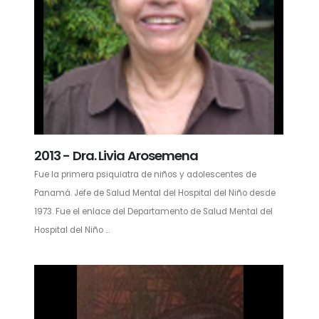
2013 - Dra. Livia Arosemena
Fue la primera psiquiatra de niños y adolescentes de
Panamá. Jefe de Salud Mental del Hospital del Niño desde
1973. Fue el enlace del Departamento de Salud Mental del
Hospital del Niño ...