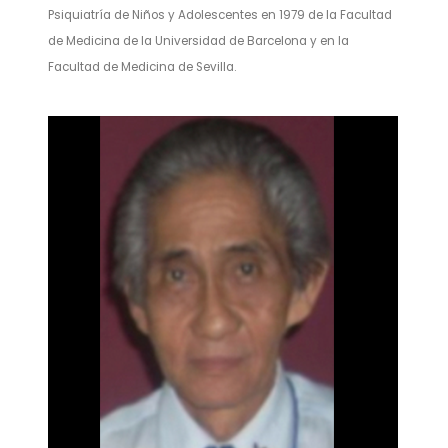
Psiquiatría de Niños y Adolescentes en 1979 de la Facultad
de Medicina de la Universidad de Barcelona y en la
Facultad de Medicina de Sevilla.