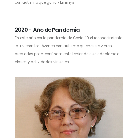
con autismo que ganó 7 Emmys
2020 - Año de Pandemia
En este año por la pandemia de Covid-19 el reconocimiento
lo tuvieron los jóvenes con autismo quienes se vieron
afectados por el confinamiento teniendo que adaptarse a
clases y actividades virtuales.