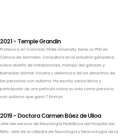
2021 - Temple Grandin
Profesora en Colorado State University, tiene un PhD en
Ciencia de Animales. Consultora en la industria ganadera
sobre diseño de instalaciones, manejo del ganado y
bienestar animal. Vocera y defensora de los derechos de
las personas con autismo. Ha escrito varios libros y
participado de una película sobre su vida como persona
con autismo que ganó 7 Emmys
2019 - Doctora Carmen Báez de Ulloa
Jefe del servicio de Neurología Pediátrica del Hospital del
Niño. Jefe de la cátedra de Neurología y Neurocirugía de la