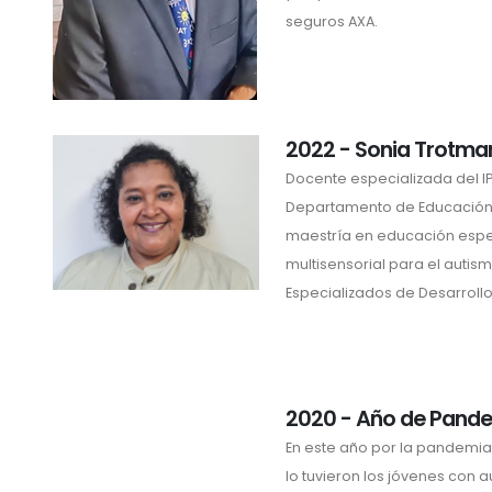
seguros AXA.
2022 - Sonia Trotma
Docente especializada del IP
Departamento de Educación 
maestría en educación espe
multisensorial para el autism
Especializados de Desarrollo
2020 - Año de Pand
En este año por la pandemia
lo tuvieron los jóvenes con 