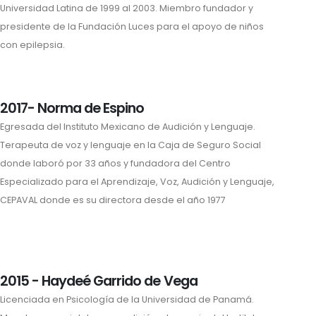
Universidad Latina de 1999 al 2003. Miembro fundador y
presidente de la Fundación Luces para el apoyo de niños
con epilepsia.
2017- Norma de Espino
Egresada del Instituto Mexicano de Audición y Lenguaje.
Terapeuta de voz y lenguaje en la Caja de Seguro Social
donde laboró por 33 años y fundadora del Centro
Especializado para el Aprendizaje, Voz, Audición y Lenguaje,
CEPAVAL donde es su directora desde el año 1977
2015 - Haydeé Garrido de Vega
Licenciada en Psicología de la Universidad de Panamá.