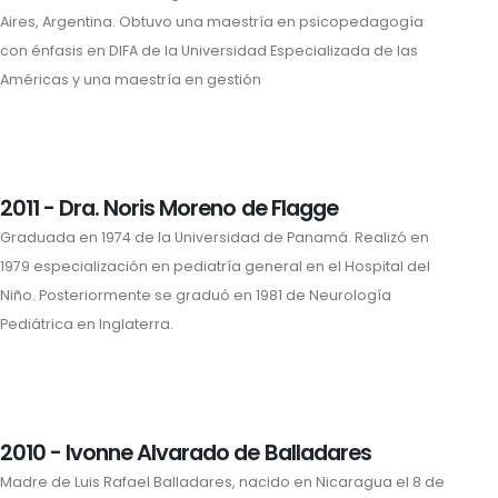
Aires, Argentina. Obtuvo una maestría en psicopedagogía
con énfasis en DIFA de la Universidad Especializada de las
Américas y una maestría en gestión
2011 - Dra. Noris Moreno de Flagge
Graduada en 1974 de la Universidad de Panamá. Realizó en
1979 especialización en pediatría general en el Hospital del
Niño. Posteriormente se graduó en 1981 de Neurología
Pediátrica en Inglaterra.
2010 - Ivonne Alvarado de Balladares
Madre de Luis Rafael Balladares, nacido en Nicaragua el 8 de