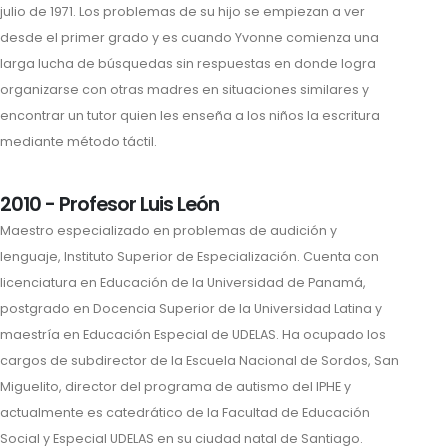
julio de 1971. Los problemas de su hijo se empiezan a ver
desde el primer grado y es cuando Yvonne comienza una
larga lucha de búsquedas sin respuestas en donde logra
organizarse con otras madres en situaciones similares y
encontrar un tutor quien les enseña a los niños la escritura
mediante método táctil.
2010 - Profesor Luis León
Maestro especializado en problemas de audición y
lenguaje, Instituto Superior de Especialización. Cuenta con
licenciatura en Educación de la Universidad de Panamá,
postgrado en Docencia Superior de la Universidad Latina y
maestría en Educación Especial de UDELAS. Ha ocupado los
cargos de subdirector de la Escuela Nacional de Sordos, San
Miguelito, director del programa de autismo del IPHE y
actualmente es catedrático de la Facultad de Educación
Social y Especial UDELAS en su ciudad natal de Santiago.