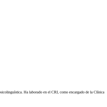
sicolinguística. Ha laborado en el CRI, como encargado de la Clínica