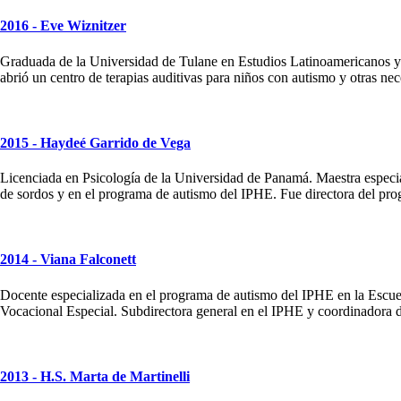
2016 - Eve Wiznitzer
Graduada de la Universidad de Tulane en Estudios Latinoamericanos y 
abrió un centro de terapias auditivas para niños con autismo y otras ne
2015 - Haydeé Garrido de Vega
Licenciada en Psicología de la Universidad de Panamá. Maestra especia
de sordos y en el programa de autismo del IPHE. Fue directora del pr
2014 - Viana Falconett
Docente especializada en el programa de autismo del IPHE en la Escuela
Vocacional Especial. Subdirectora general en el IPHE y coordinadora de
2013 - H.S. Marta de Martinelli