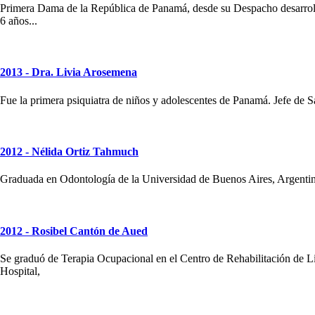
Primera Dama de la República de Panamá, desde su Despacho desarrolla
6 años...
2013 - Dra. Livia Arosemena
Fue la primera psiquiatra de niños y adolescentes de Panamá. Jefe de 
2012 - Nélida Ortiz Tahmuch
Graduada en Odontología de la Universidad de Buenos Aires, Argentina
2012 - Rosibel Cantón de Aued
Se graduó de Terapia Ocupacional en el Centro de Rehabilitación de Li
Hospital,