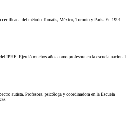
 certificada del método Tomatis, México, Toronto y Paris. En 1991
n del IPHE. Ejerció muchos años como profesora en la escuela nacional
ectro autista. Profesora, psicóloga y coordinadora en la Escuela
cas