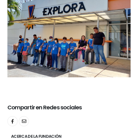
Compartir en Redes sociales
ACERCA DE LA FUNDACIÓN