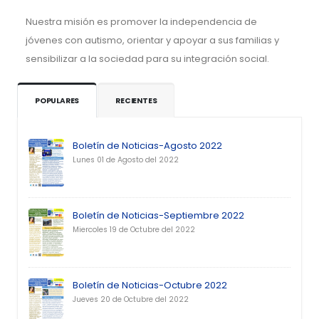
Nuestra misión es promover la independencia de
jóvenes con autismo, orientar y apoyar a sus familias y
sensibilizar a la sociedad para su integración social.
POPULARES
RECIENTES
Boletín de Noticias-Agosto 2022
Lunes 01 de Agosto del 2022
Boletín de Noticias-Septiembre 2022
Miercoles 19 de Octubre del 2022
Boletín de Noticias-Octubre 2022
Jueves 20 de Octubre del 2022